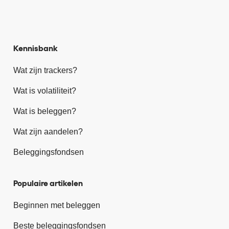
Kennisbank
Wat zijn trackers?
Wat is volatiliteit?
Wat is beleggen?
Wat zijn aandelen?
Beleggingsfondsen
Populaire artikelen
Beginnen met beleggen
Beste beleggingsfondsen