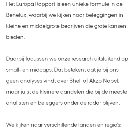
Het Europa Rapport is een unieke formule in de
Benelux, waarbij we kijken naar beleggingen in
kleine en middelgrote bedrijven die grote kansen
bieden.
Daarbij focussen we onze research uitsluitend op
small- en midcaps. Dat betekent dat je bij ons
geen analyses vindt over Shell of Akzo Nobel,
maar juist de kleinere aandelen die bij de meeste
analisten en beleggers onder de radar blijven.
We kijken naar verschillende landen en regio’s: