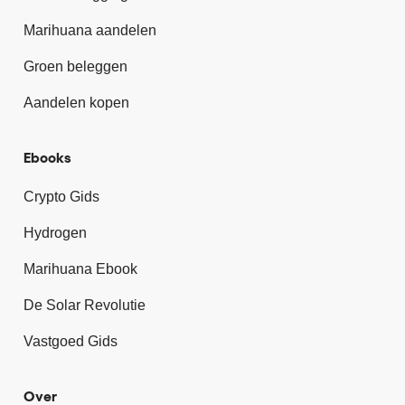
Marihuana aandelen
Groen beleggen
Aandelen kopen
Ebooks
Crypto Gids
Hydrogen
Marihuana Ebook
De Solar Revolutie
Vastgoed Gids
Over