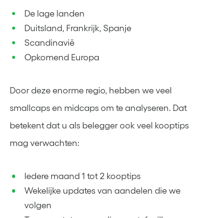
De lage landen
Duitsland, Frankrijk, Spanje
Scandinavië
Opkomend Europa
Door deze enorme regio, hebben we veel
smallcaps en midcaps om te analyseren. Dat
betekent dat u als belegger ook veel kooptips
mag verwachten:
Iedere maand 1 tot 2 kooptips
Wekelijke updates van aandelen die we
volgen