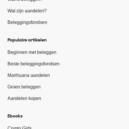
Wat zijn aandelen?
Beleggingsfondsen
Populaire artikelen
Beginnen met beleggen
Beste beleggingsfondsen
Marihuana aandelen
Groen beleggen
Aandelen kopen
Ebooks
Crypto Gids