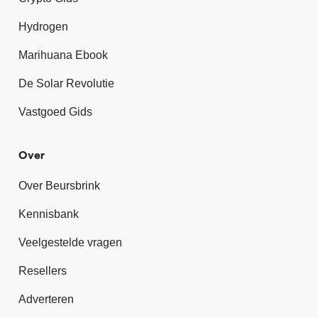
Hydrogen
Marihuana Ebook
De Solar Revolutie
Vastgoed Gids
Over
Over Beursbrink
Kennisbank
Veelgestelde vragen
Resellers
Adverteren