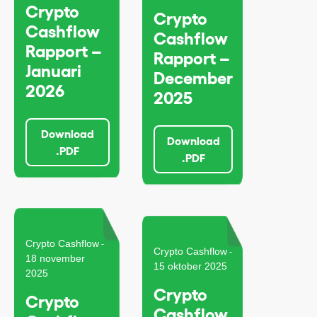
Crypto
Crypto
Cashflow
Cashflow
Rapport –
Rapport –
Januari
December
2026
2025
Download
Download
.PDF
.PDF
Crypto Cashflow
-
Crypto Cashflow
-
18 november
15 oktober 2025
2025
Crypto
Crypto
Cashflow