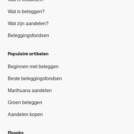
Wat is beleggen?
Wat zijn aandelen?
Beleggingsfondsen
Populaire artikelen
Beginnen met beleggen
Beste beleggingsfondsen
Marihuana aandelen
Groen beleggen
Aandelen kopen
Ebooks