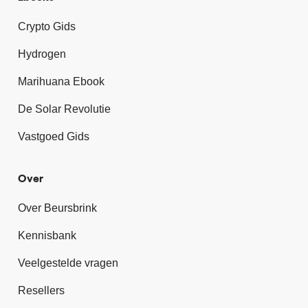
Crypto Gids
Hydrogen
Marihuana Ebook
De Solar Revolutie
Vastgoed Gids
Over
Over Beursbrink
Kennisbank
Veelgestelde vragen
Resellers