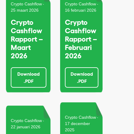
Crypto Cashflow
Crypto Cashflow
-
-
25 maart 2026
16 februari 2026
Crypto
Crypto
Cashflow
Cashflow
Rapport –
Rapport –
Maart
Februari
2026
2026
Download
Download
.PDF
.PDF
Crypto Cashflow
-
Crypto Cashflow
-
17 december
22 januari 2026
2025