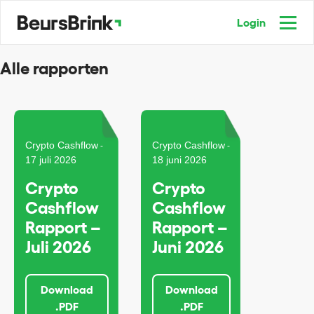
Login
Alle rapporten
Crypto Cashflow
Crypto Cashflow
-
-
17 juli 2026
18 juni 2026
Crypto
Crypto
Cashflow
Cashflow
Rapport –
Rapport –
Juli 2026
Juni 2026
Download
Download
.PDF
.PDF