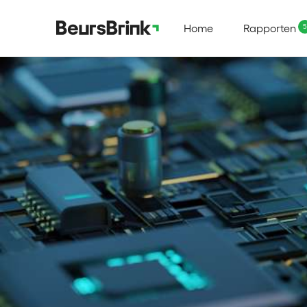
Home
Rapporten