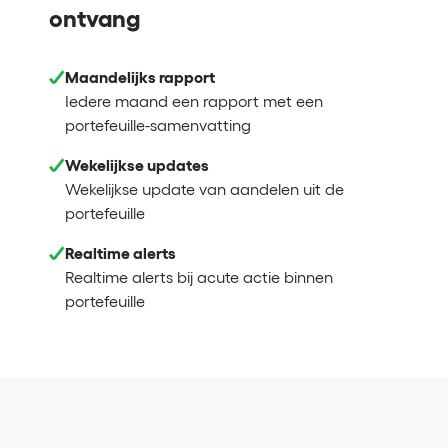
ontvang
Maandelijks rapport
Iedere maand een rapport met een
portefeuille-samenvatting
Wekelijkse updates
Wekelijkse update van aandelen uit de
portefeuille
Realtime alerts
Realtime alerts bij acute actie binnen
portefeuille