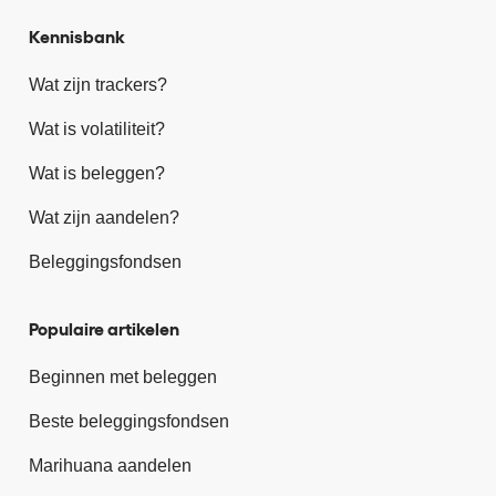
Kennisbank
Wat zijn trackers?
Wat is volatiliteit?
Wat is beleggen?
Wat zijn aandelen?
Beleggingsfondsen
Populaire artikelen
Beginnen met beleggen
Beste beleggingsfondsen
Marihuana aandelen