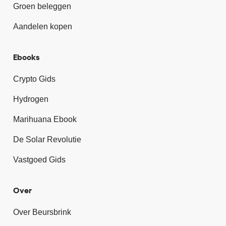
Groen beleggen
Aandelen kopen
Ebooks
Crypto Gids
Hydrogen
Marihuana Ebook
De Solar Revolutie
Vastgoed Gids
Over
Over Beursbrink