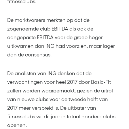
fitnessclubs.
De marktvorsers merkten op dat de
zogenoemde club EBITDA als ook de
aangepaste EBITDA voor de groep hoger
uitkwamen dan ING had voorzien, maar lager
dan de consensus.
De analisten van ING denken dat de
verwachtingen voor heel 2017 door Basic-Fit
zullen worden waargemaakt, gezien de uitrol
van nieuwe clubs voor de tweede helft van
2017 meer verspreid is. De uitbater van
fitnessclubs wil dit jaar in totaal honderd clubs
openen.