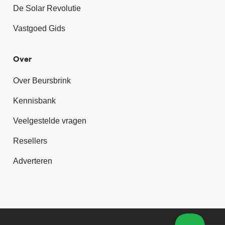
De Solar Revolutie
Vastgoed Gids
Over
Over Beursbrink
Kennisbank
Veelgestelde vragen
Resellers
Adverteren