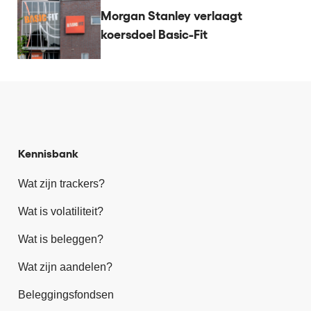
Morgan Stanley verlaagt
koersdoel Basic-Fit
Kennisbank
Wat zijn trackers?
Wat is volatiliteit?
Wat is beleggen?
Wat zijn aandelen?
Beleggingsfondsen