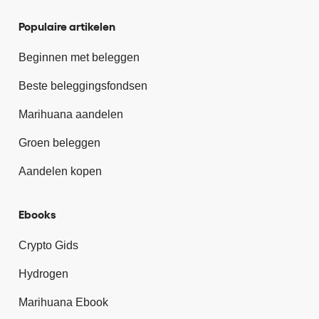
Populaire artikelen
Beginnen met beleggen
Beste beleggingsfondsen
Marihuana aandelen
Groen beleggen
Aandelen kopen
Ebooks
Crypto Gids
Hydrogen
Marihuana Ebook