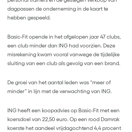
dagpassen de onderneming in de kaart te
hebben gespeeld.
Basic-Fit opende in het afgelopen jaar 47 clubs,
een club minder dan ING had voorzien. Deze
misrekening kwam vooral vanwege de tijdelijke
sluiting van een club als gevolg van een brand.
De groei van het aantal leden was “meer of
minder” in lijn met de verwachting van ING.
ING heeft een koopadvies op Basic-Fit met een
koersdoel van 22,50 euro. Op een rood Damrak
koerste het aandeel vrijdagochtend 4,4 procent