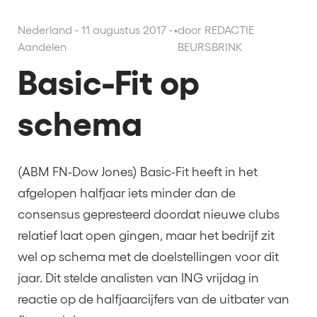
Nederland - 11 augustus 2017 -
•
door REDACTIE
Aandelen
BEURSBRINK
Basic-Fit op
schema
(ABM FN-Dow Jones) Basic-Fit heeft in het
afgelopen halfjaar iets minder dan de
consensus gepresteerd doordat nieuwe clubs
relatief laat open gingen, maar het bedrijf zit
wel op schema met de doelstellingen voor dit
jaar. Dit stelde analisten van ING vrijdag in
reactie op de halfjaarcijfers van de uitbater van