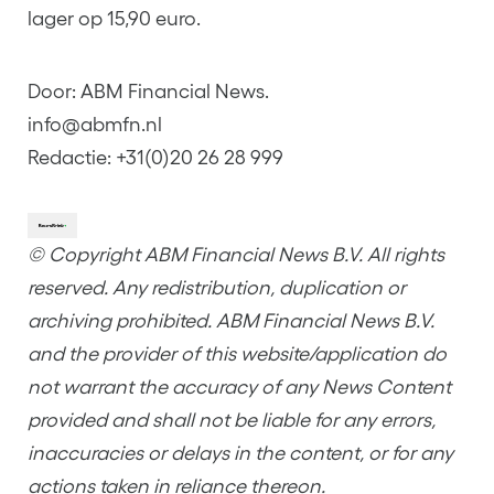
lager op 15,90 euro.
Door: ABM Financial News.
info@abmfn.nl
Redactie: +31(0)20 26 28 999
© Copyright ABM Financial News B.V. All rights
reserved. Any redistribution, duplication or
archiving prohibited. ABM Financial News B.V.
and the provider of this website/application do
not warrant the accuracy of any News Content
provided and shall not be liable for any errors,
inaccuracies or delays in the content, or for any
actions taken in reliance thereon.