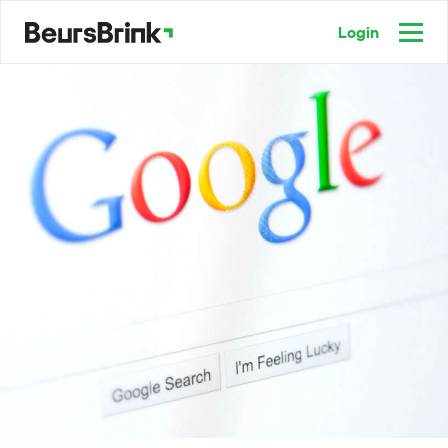
Login