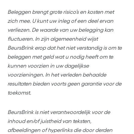
Beleggen brengt grote risico’s en kosten met
zich mee. U kunt uw inleg of een deel ervan
verliezen. De waarde van uw belegging kan
fluctueren. In zijn algemeenheid wijst
BeursBrink erop dat het niet verstandig is om te
beleggen met geld wat u nodig heeft om te
kunnen voorzien in uw dagelijkse
voorzieningen. In het verleden behaalde
resultaten bieden voorts geen garantie voor de
toekomst.
BeursBrink is niet verantwoordelijk voor de
inhoud en/of juistheid van teksten,
afbeeldingen of hyperlinks die door derden