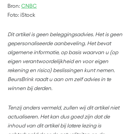
Bron:
CNBC
Foto: iStock
Dit artikel is geen beleggingsadvies. Het is geen
gepersonaliseerde aanbeveling. Het bevat
algemene informatie, op basis waarvan u (op
eigen verantwoordelijkheid en voor eigen
rekening en risico) beslissingen kunt nemen.
BeursBrink raadt u aan om zelf advies in te
winnen bij derden.
Tenzij anders vermeld, zullen wij dit artikel niet
actualiseren. Het kan dus goed zijn dat de
inhoud van dit artikel bij latere lezing is