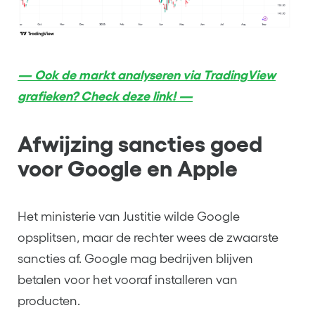
— Ook de markt analyseren via TradingView
grafieken? Check deze link! —
Afwijzing sancties goed
voor Google en Apple
Het ministerie van Justitie wilde Google
opsplitsen, maar de rechter wees de zwaarste
sancties af. Google mag bedrijven blijven
betalen voor het vooraf installeren van
producten.