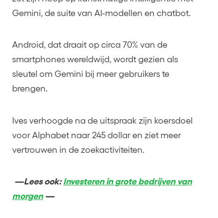
Gemini, de suite van AI-modellen en chatbot.
Android, dat draait op circa 70% van de
smartphones wereldwijd, wordt gezien als
sleutel om Gemini bij meer gebruikers te
brengen.
Ives verhoogde na de uitspraak zijn koersdoel
voor Alphabet naar 245 dollar en ziet meer
vertrouwen in de zoekactiviteiten.
—Lees ook:
Investeren in grote bedrijven van
morgen
—