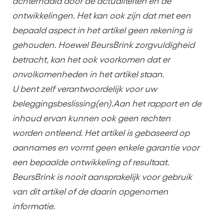
achterhaald door de actualiteiten en de
ontwikkelingen. Het kan ook zijn dat met een
bepaald aspect in het artikel geen rekening is
gehouden. Hoewel BeursBrink zorgvuldigheid
betracht, kan het ook voorkomen dat er
onvolkomenheden in het artikel staan.
U bent zelf verantwoordelijk voor uw
beleggingsbeslissing(en).Aan het rapport en de
inhoud ervan kunnen ook geen rechten
worden ontleend. Het artikel is gebaseerd op
aannames en vormt geen enkele garantie voor
een bepaalde ontwikkeling of resultaat.
BeursBrink is nooit aansprakelijk voor gebruik
van dit artikel of de daarin opgenomen
informatie.