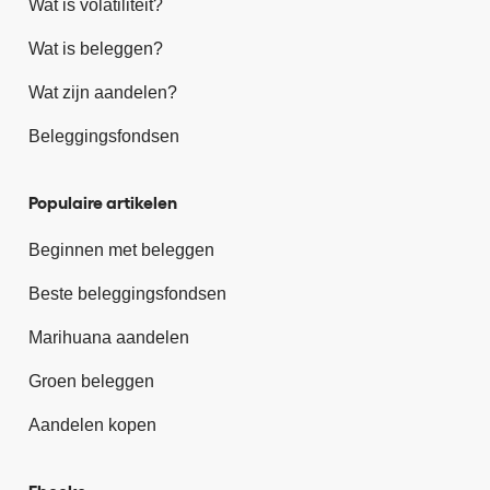
Wat is volatiliteit?
Wat is beleggen?
Wat zijn aandelen?
Beleggingsfondsen
Populaire artikelen
Beginnen met beleggen
Beste beleggingsfondsen
Marihuana aandelen
Groen beleggen
Aandelen kopen