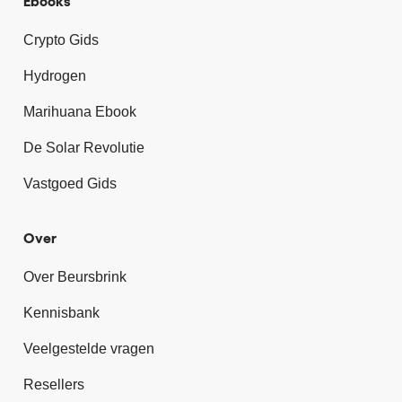
Ebooks
Crypto Gids
Hydrogen
Marihuana Ebook
De Solar Revolutie
Vastgoed Gids
Over
Over Beursbrink
Kennisbank
Veelgestelde vragen
Resellers