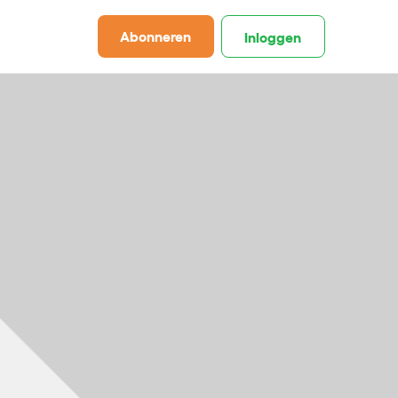
Abonneren
Inloggen