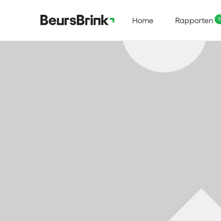
Home
Rapporten