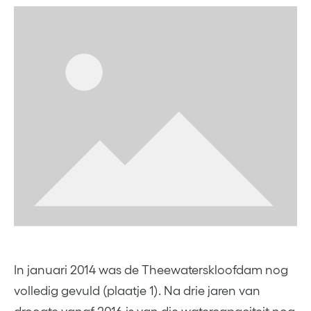
In januari 2014 was de Theewaterskloofdam nog
volledig gevuld (plaatje 1). Na drie jaren van