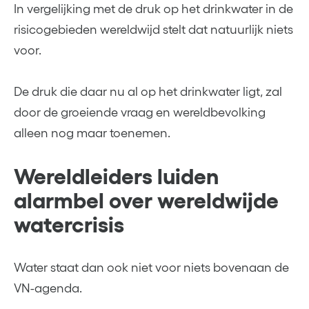
In vergelijking met de druk op het drinkwater in de
risicogebieden wereldwijd stelt dat natuurlijk niets
voor.
De druk die daar nu al op het drinkwater ligt, zal
door de groeiende vraag en wereldbevolking
alleen nog maar toenemen.
Wereldleiders luiden
alarmbel over wereldwijde
watercrisis
Water staat dan ook niet voor niets bovenaan de
VN-agenda.