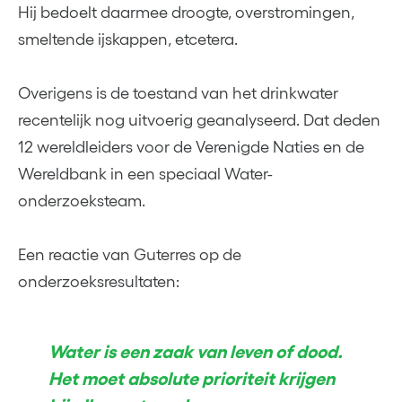
Hij bedoelt daarmee droogte, overstromingen,
smeltende ijskappen, etcetera.
Overigens is de toestand van het drinkwater
recentelijk nog uitvoerig geanalyseerd. Dat deden
12 wereldleiders voor de Verenigde Naties en de
Wereldbank in een speciaal Water-
onderzoeksteam.
Een reactie van Guterres op de
onderzoeksresultaten:
Water is een zaak van leven of dood.
Het moet absolute prioriteit krijgen