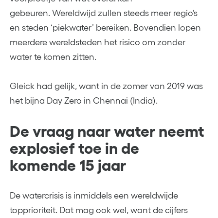
gebeuren. Wereldwijd zullen steeds meer regio’s
en steden ‘piekwater’ bereiken. Bovendien lopen
meerdere wereldsteden het risico om zonder
water te komen zitten.
Gleick had gelijk, want in de zomer van 2019 was
het bijna Day Zero in Chennai (India).
De vraag naar water neemt
explosief toe in de
komende 15 jaar
De watercrisis is inmiddels een wereldwijde
topprioriteit. Dat mag ook wel, want de cijfers