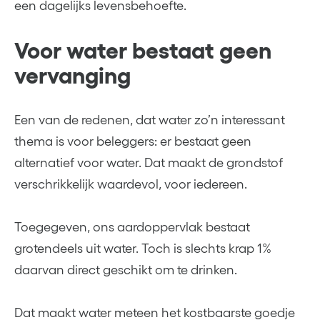
een dagelijks levensbehoefte.
Voor water bestaat geen
vervanging
Een van de redenen, dat water zo’n interessant
thema is voor beleggers: er bestaat geen
alternatief voor water. Dat maakt de grondstof
verschrikkelijk waardevol, voor iedereen.
Toegegeven, ons aardoppervlak bestaat
grotendeels uit water. Toch is slechts krap 1%
daarvan direct geschikt om te drinken.
Dat maakt water meteen het kostbaarste goedje