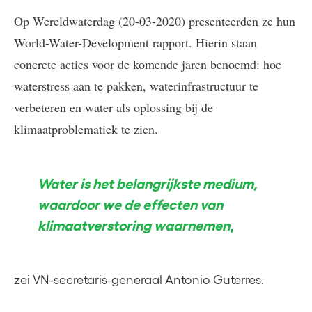
Op Wereldwaterdag (20-03-2020) presenteerden ze hun
World-Water-Development rapport. Hierin staan
concrete acties voor de komende jaren benoemd: hoe
waterstress aan te pakken, waterinfrastructuur te
verbeteren en water als oplossing bij de
klimaatproblematiek te zien.
Water is het belangrijkste medium,
waardoor we de effecten van
klimaatverstoring waarnemen
,
zei VN-secretaris-generaal Antonio Guterres.