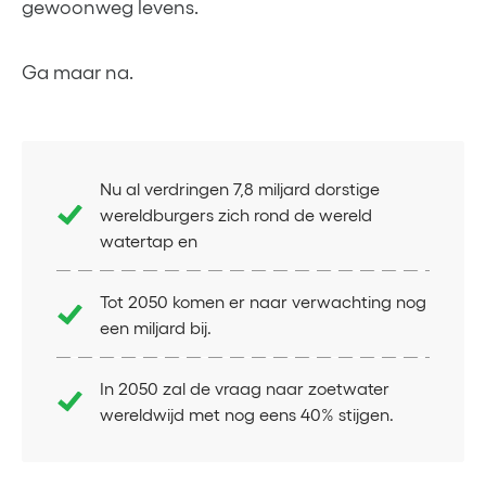
gewoonweg levens.
Ga maar na.
Nu al verdringen 7,8 miljard dorstige
wereldburgers zich rond de wereld
watertap en
Tot 2050 komen er naar verwachting nog
een miljard bij.
In 2050 zal de vraag naar zoetwater
wereldwijd met nog eens 40% stijgen.