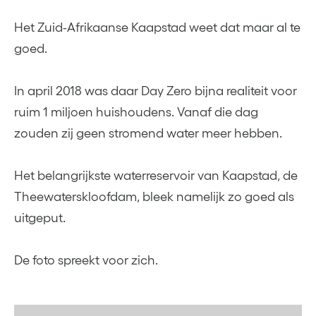
Het Zuid-Afrikaanse Kaapstad weet dat maar al te
goed.
In april 2018 was daar Day Zero bijna realiteit voor
ruim 1 miljoen huishoudens. Vanaf die dag
zouden zij geen stromend water meer hebben.
Het belangrijkste waterreservoir van Kaapstad, de
Theewaterskloofdam, bleek namelijk zo goed als
uitgeput.
De foto spreekt voor zich.