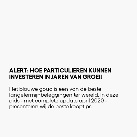
ALERT: HOE PARTICULIEREN KUNNEN
INVESTEREN IN JAREN VAN GROEI!
Het blauwe goud is een van de beste
langetermijnbeleggingen ter wereld. In deze
gids - met complete update april 2020 -
presenteren wij de beste kooptips