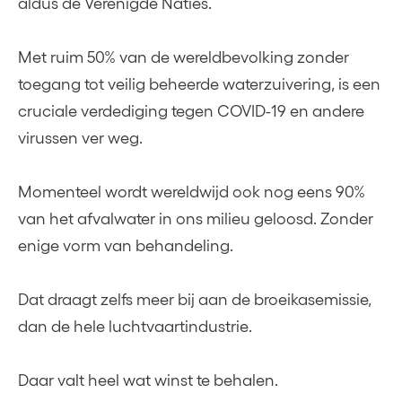
aldus de Verenigde Naties.
Met ruim 50% van de wereldbevolking zonder
toegang tot veilig beheerde waterzuivering, is een
cruciale verdediging tegen COVID-19 en andere
virussen ver weg.
Momenteel wordt wereldwijd ook nog eens 90%
van het afvalwater in ons milieu geloosd. Zonder
enige vorm van behandeling.
Dat draagt zelfs meer bij aan de broeikasemissie,
dan de hele luchtvaartindustrie.
Daar valt heel wat winst te behalen.