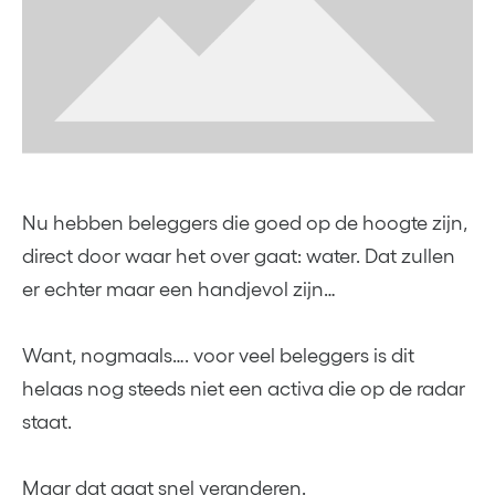
Nu hebben beleggers die goed op de hoogte zijn,
direct door waar het over gaat: water. Dat zullen
er echter maar een handjevol zijn…
Want, nogmaals…. voor veel beleggers is dit
helaas nog steeds niet een activa die op de radar
staat.
Maar dat gaat snel veranderen.