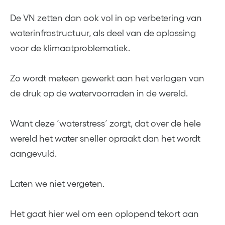
De VN zetten dan ook vol in op verbetering van
waterinfrastructuur, als deel van de oplossing
voor de klimaatproblematiek.
Zo wordt meteen gewerkt aan het verlagen van
de druk op de watervoorraden in de wereld.
Want deze ´waterstress´ zorgt, dat over de hele
wereld het water sneller opraakt dan het wordt
aangevuld.
Laten we niet vergeten.
Het gaat hier wel om een oplopend tekort aan