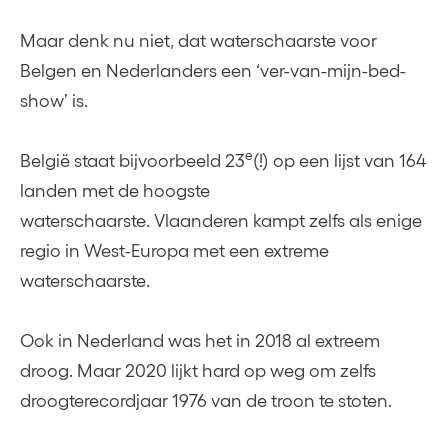
Maar denk nu niet, dat waterschaarste voor
Belgen en Nederlanders een ‘ver-van-mijn-bed-
show’ is.
e
België staat bijvoorbeeld 23
(!) op een lijst van 164
landen met de hoogste
waterschaarste. Vlaanderen kampt zelfs als enige
regio in West-Europa met een extreme
waterschaarste.
Ook in Nederland was het in 2018 al extreem
droog. Maar 2020 lijkt hard op weg om zelfs
droogterecordjaar 1976 van de troon te stoten.