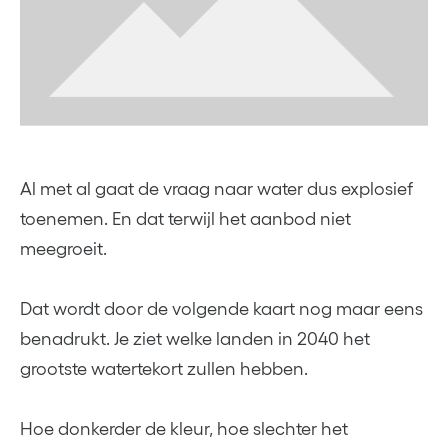
Al met al gaat de vraag naar water dus explosief
toenemen. En dat terwijl het aanbod niet
meegroeit.
Dat wordt door de volgende kaart nog maar eens
benadrukt. Je ziet welke landen in 2040 het
grootste watertekort zullen hebben.
Hoe donkerder de kleur, hoe slechter het