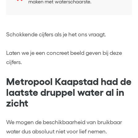
maken met waterschaarste.
Schokkende cijfers als je het ons vraagt.
Laten we je een concreet beeld geven bij deze
cijfers.
Metropool Kaapstad had de
laatste druppel water al in
zicht
We mogen de beschikbaarheid van bruikbaar
water dus absoluut niet voor lief nemen.