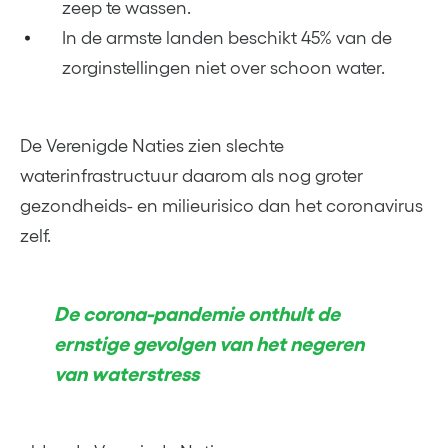
zeep te wassen.
In de armste landen beschikt 45% van de
zorginstellingen niet over schoon water.
De Verenigde Naties zien slechte
waterinfrastructuur daarom als nog groter
gezondheids- en milieurisico dan het coronavirus
zelf.
De corona-pandemie onthult de
ernstige gevolgen van het negeren
van waterstress