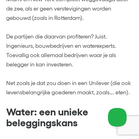
de zee, als er geen verstevigingen worden
gebouwd (zoals in Rotterdam).
De partijen die daarvan profiteren? Juist.
Ingenieurs, bouwbedrijven en waterexperts.
Toevallig ook allemaal bedrijven waar je als
belegger in kan investeren.
Net zoals je dat zou doen in een Unilever (die ook
levensbelangrijke goederen maakt, zoals…. eten).
Water: een unieke
beleggingskans