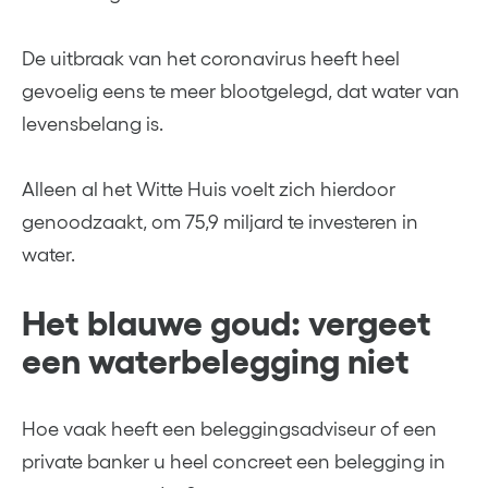
De uitbraak van het coronavirus heeft heel
gevoelig eens te meer blootgelegd, dat water van
levensbelang is.
Alleen al het Witte Huis voelt zich hierdoor
genoodzaakt, om 75,9 miljard te investeren in
water.
Het blauwe goud: vergeet
een waterbelegging niet
Hoe vaak heeft een beleggingsadviseur of een
private banker u heel concreet een belegging in