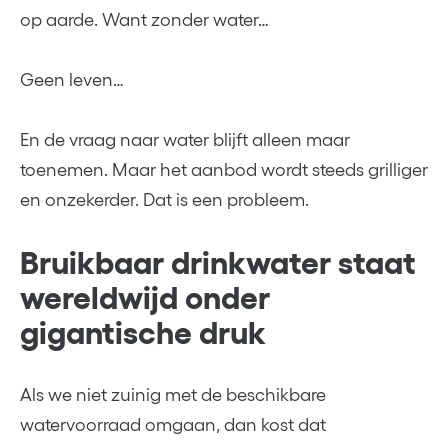
op aarde. Want zonder water…
Geen leven…
En de vraag naar water blijft alleen maar
toenemen. Maar het aanbod wordt steeds grilliger
en onzekerder. Dat is een probleem.
Bruikbaar drinkwater staat
wereldwijd onder
gigantische druk
Als we niet zuinig met de beschikbare
watervoorraad omgaan, dan kost dat