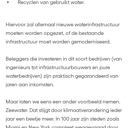
Recyclen van gebruikt water.
Hiervoor zal allemaal nieuwe waterinfrastructuur
moeten worden opgezet, of de bestaande
infrastructuur moet worden gemoderniseerd.
Beleggers die investeren in dit soort bedrijven (van
ingenieurs tot infrastructuurbouwers en pure
waterbedrijven) zijn praktisch gegarandeerd van
jaren aan inkomsten.
Maar laten we eens een ander voorbeeld nemen.
Zeewater. Dat stijgt door klimaatverandering ieder
jaar een beetje meer. In 100 jaar zijn steden zoals
Miami en New York compleet weggevaagd door