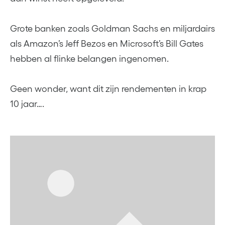
Grote banken zoals Goldman Sachs en miljardairs
als Amazon’s Jeff Bezos en Microsoft’s Bill Gates
hebben al flinke belangen ingenomen.
Geen wonder, want dit zijn rendementen in krap
10 jaar….