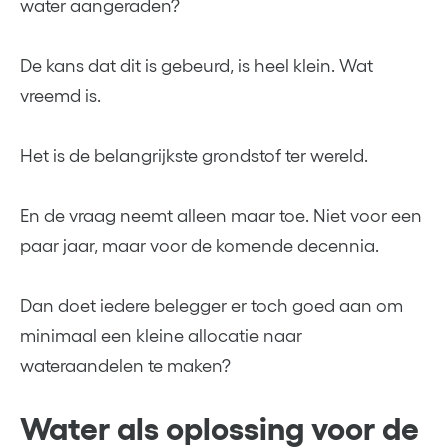
water aangeraden?
De kans dat dit is gebeurd, is heel klein. Wat
vreemd is.
Het is de belangrijkste grondstof ter wereld.
En de vraag neemt alleen maar toe. Niet voor een
paar jaar, maar voor de komende decennia.
Dan doet iedere belegger er toch goed aan om
minimaal een kleine allocatie naar
wateraandelen te maken?
Water als oplossing voor de