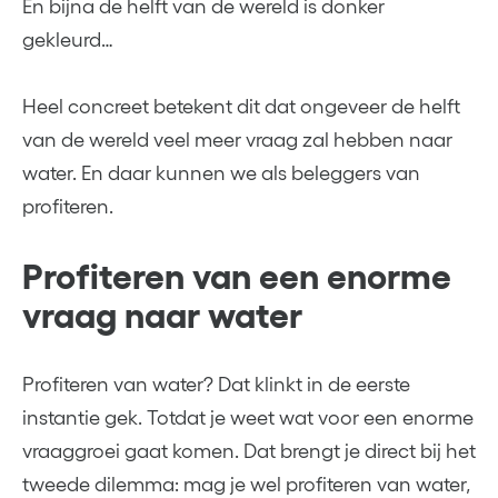
En bijna de helft van de wereld is donker
gekleurd…
Heel concreet betekent dit dat ongeveer de helft
van de wereld veel meer vraag zal hebben naar
water. En daar kunnen we als beleggers van
profiteren.
Profiteren van een enorme
vraag naar water
Profiteren van water? Dat klinkt in de eerste
instantie gek. Totdat je weet wat voor een enorme
vraaggroei gaat komen. Dat brengt je direct bij het
tweede dilemma: mag je wel profiteren van water,