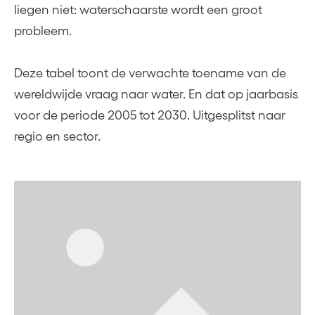
liegen niet: waterschaarste wordt een groot
probleem.
Deze tabel toont de verwachte toename van de
wereldwijde vraag naar water. En dat op jaarbasis
voor de periode 2005 tot 2030. Uitgesplitst naar
regio en sector.