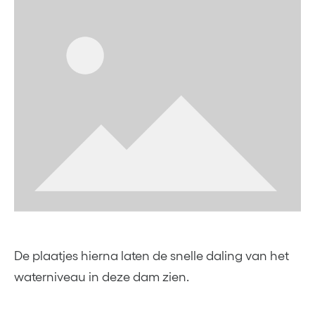
De plaatjes hierna laten de snelle daling van het
waterniveau in deze dam zien.