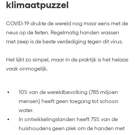
klimaatpuzzel
COVID-19 drukte de wereld nog maar eens met de
neus op de feiten. Regelmatig handen wassen
met zeep is de beste verdediging tegen dit virus.
Het lijkt zo simpel, maar in de praktijk is het helaas
vaak onmogelijk.
10% van de wereldbevolking (785 miljoen
mensen) heeft geen toegang tot schoon
water.
In ontwikkelingslanden heeft 75% van de
huishoudens geen plek om de handen met