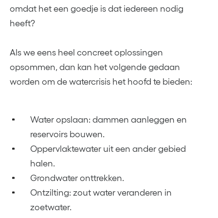
omdat het een goedje is dat iedereen nodig
heeft?
Als we eens heel concreet oplossingen
opsommen, dan kan het volgende gedaan
worden om de watercrisis het hoofd te bieden:
Water opslaan: dammen aanleggen en
reservoirs bouwen.
Oppervlaktewater uit een ander gebied
halen.
Grondwater onttrekken.
Ontzilting: zout water veranderen in
zoetwater.