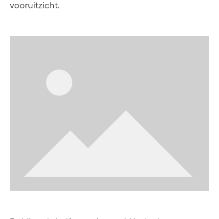
vooruitzicht.