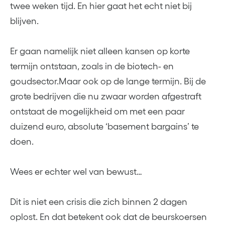
twee weken tijd. En hier gaat het echt niet bij
blijven.
Er gaan namelijk niet alleen kansen op korte
termijn ontstaan, zoals in de biotech- en
goudsector.Maar ook op de lange termijn. Bij de
grote bedrijven die nu zwaar worden afgestraft
ontstaat de mogelijkheid om met een paar
duizend euro, absolute ‘basement bargains’ te
doen.
Wees er echter wel van bewust…
Dit is niet een crisis die zich binnen 2 dagen
oplost. En dat betekent ook dat de beurskoersen