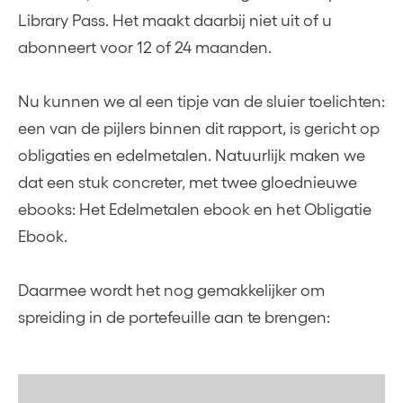
Library Pass. Het maakt daarbij niet uit of u
abonneert voor 12 of 24 maanden.
Nu kunnen we al een tipje van de sluier toelichten:
een van de pijlers binnen dit rapport, is gericht op
obligaties en edelmetalen. Natuurlijk maken we
dat een stuk concreter, met twee gloednieuwe
ebooks: Het Edelmetalen ebook en het Obligatie
Ebook.
Daarmee wordt het nog gemakkelijker om
spreiding in de portefeuille aan te brengen: