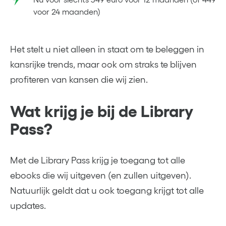
voor 24 maanden)
Het stelt u niet alleen in staat om te beleggen in
kansrijke trends, maar ook om straks te blijven
profiteren van kansen die wij zien.
Wat krijg je bij de Library
Pass?
Met de Library Pass krijg je toegang tot alle
ebooks die wij uitgeven (en zullen uitgeven).
Natuurlijk geldt dat u ook toegang krijgt tot alle
updates.