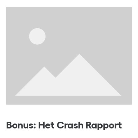
Bonus: Het Crash Rapport