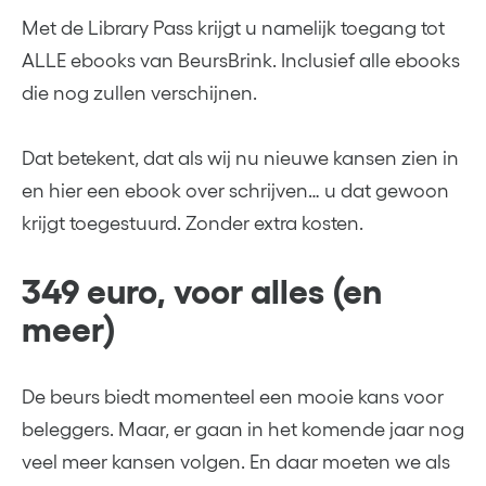
Met de Library Pass krijgt u namelijk toegang tot
ALLE ebooks van BeursBrink. Inclusief alle ebooks
die nog zullen verschijnen.
Dat betekent, dat als wij nu nieuwe kansen zien in
en hier een ebook over schrijven… u dat gewoon
krijgt toegestuurd. Zonder extra kosten.
349 euro, voor alles (en
meer)
De beurs biedt momenteel een mooie kans voor
beleggers. Maar, er gaan in het komende jaar nog
veel meer kansen volgen. En daar moeten we als