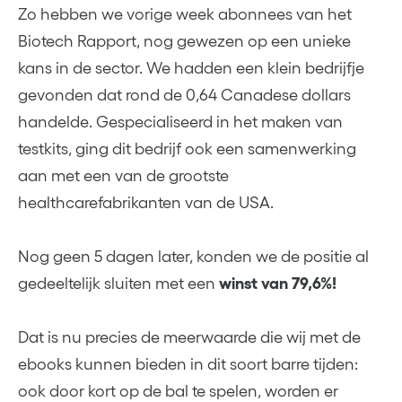
Zo hebben we vorige week abonnees van het
Biotech Rapport, nog gewezen op een unieke
kans in de sector. We hadden een klein bedrijfje
gevonden dat rond de 0,64 Canadese dollars
handelde. Gespecialiseerd in het maken van
testkits, ging dit bedrijf ook een samenwerking
aan met een van de grootste
healthcarefabrikanten van de USA.
Nog geen 5 dagen later, konden we de positie al
gedeeltelijk sluiten met een
winst van 79,6%!
Dat is nu precies de meerwaarde die wij met de
ebooks kunnen bieden in dit soort barre tijden:
ook door kort op de bal te spelen, worden er