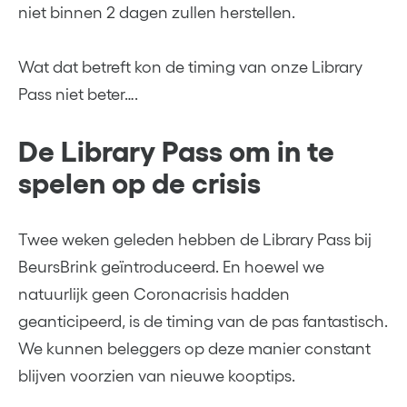
niet binnen 2 dagen zullen herstellen.
Wat dat betreft kon de timing van onze Library
Pass niet beter….
De Library Pass om in te
spelen op de crisis
Twee weken geleden hebben de Library Pass bij
BeursBrink geïntroduceerd. En hoewel we
natuurlijk geen Coronacrisis hadden
geanticipeerd, is de timing van de pas fantastisch.
We kunnen beleggers op deze manier constant
blijven voorzien van nieuwe kooptips.