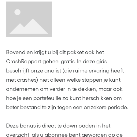
Bovendien krijgt u bij dit pakket ook het
CrashRapport geheel gratis. In deze gids
beschrijft onze analist (die ruime ervaring heeft
met crashes) niet alleen welke stappen je kunt
ondernemen om verder in te dekken, maar ook
hoe je een portefeuille zo kunt herschikken om
beter bestand te zijn tegen een onzekere periode.
Deze bonus is direct te downloaden in het
overzicht, als u abonnee bent geworden op de