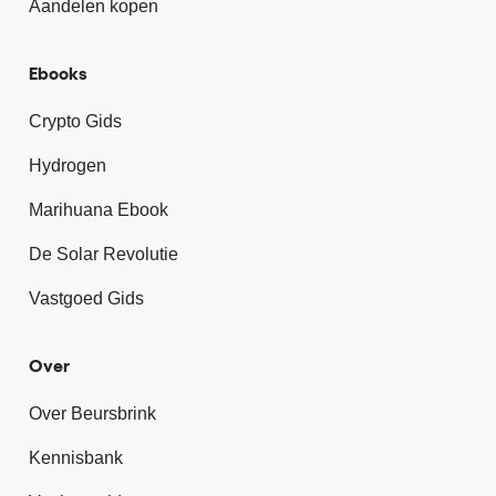
Aandelen kopen
Ebooks
Crypto Gids
Hydrogen
Marihuana Ebook
De Solar Revolutie
Vastgoed Gids
Over
Over Beursbrink
Kennisbank