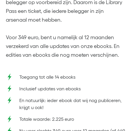
belegger op voorbereid zijn. Daarom is de Library
Pass een ticket, die iedere belegger in zijn
arsenaal moet hebben.
Voor 349 euro, bent u namelijk al 12 maanden
verzekerd van alle updates van onze ebooks. En
edities van ebooks die nog moeten verschijnen.
Toegang tot alle 14 ebooks
Inclusief updates van ebooks
En natuurlijk: ieder ebook dat wij nog publiceren,
krijgt u ook!
Totale waarde: 2.225 euro
Nu voor slechts 349 euro voor 12 maanden (of 449