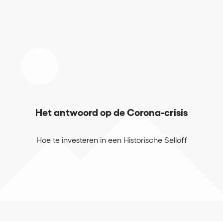
Het antwoord op de Corona-crisis
Hoe te investeren in een Historische Selloff