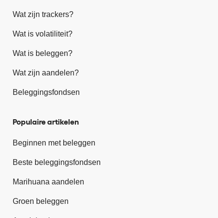
Wat zijn trackers?
Wat is volatiliteit?
Wat is beleggen?
Wat zijn aandelen?
Beleggingsfondsen
Populaire artikelen
Beginnen met beleggen
Beste beleggingsfondsen
Marihuana aandelen
Groen beleggen