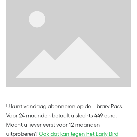
U kunt vandaag abonneren op de Library Pass.
Voor 24 maanden betaalt u slechts 449 euro.
Mocht u liever eerst voor 12 maanden
uitproberen?
Ook dat kan tegen het Early Bird