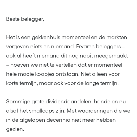
Beste belegger,
Het is een gekkenhuis momenteel en de markten
vergeven niets en niemand. Ervaren beleggers –
ook al heeft niemand dit nog nooit meegemaakt
– hoeven we niet te vertellen dat er momenteel
hele mooie koopjes ontstaan. Niet alleen voor
korte termijn, maar ook voor de lange termijn.
Sommige grote dividendaandelen, handelen nu
alsof het smallcaps zijn. Met waarderingen die we
in de afgelopen decennia niet meer hebben
gezien.