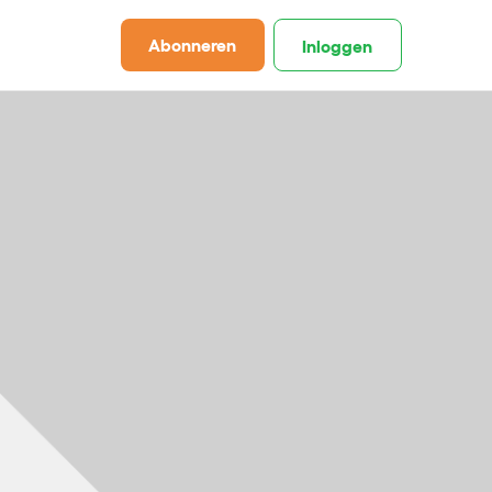
Abonneren
Inloggen