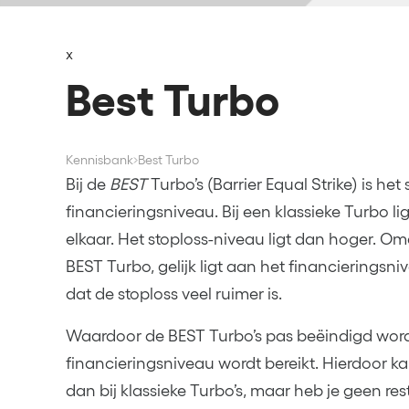
x
Best Turbo
Kennisbank
Best Turbo
Bij de
BEST
Turbo’s (Barrier Equal Strike) is het
financieringsniveau. Bij een klassieke Turbo lig
elkaar. Het stoploss-niveau ligt dan hoger. Om
BEST Turbo, gelijk ligt aan het financieringsniv
dat de stoploss veel ruimer is.
Waardoor de BEST Turbo’s pas beëindigd word
financieringsniveau wordt bereikt. Hierdoor k
dan bij klassieke Turbo’s, maar heb je geen res