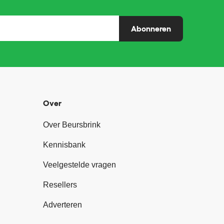
Abonneren
Over
Over Beursbrink
Kennisbank
Veelgestelde vragen
Resellers
Adverteren