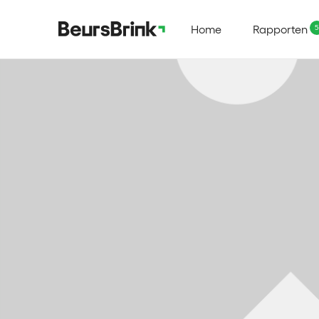
Home
Rapporten