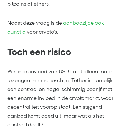
bitcoins of ethers.
Naast deze vraag is de
aanbodzijde ook
gunstig
voor crypto’s.
Toch een risico
Wel is de invloed van USDT niet alleen maar
rozengeur en maneschijn. Tether is namelijk
een centraal en nogal schimmig bedrijf met
een enorme invloed in de cryptomarkt, waar
decentraliteit voorop staat. Een stijgend
aanbod komt goed uit, maar wat als het
aanbod daalt?