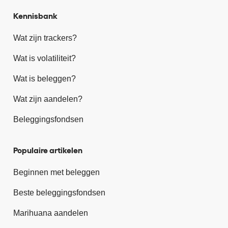
Kennisbank
Wat zijn trackers?
Wat is volatiliteit?
Wat is beleggen?
Wat zijn aandelen?
Beleggingsfondsen
Populaire artikelen
Beginnen met beleggen
Beste beleggingsfondsen
Marihuana aandelen