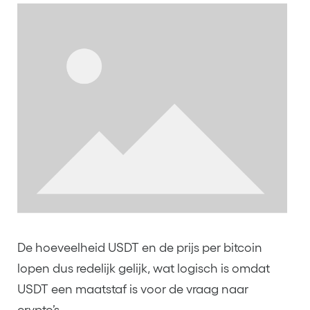
De hoeveelheid USDT en de prijs per bitcoin
lopen dus redelijk gelijk, wat logisch is omdat
USDT een maatstaf is voor de vraag naar