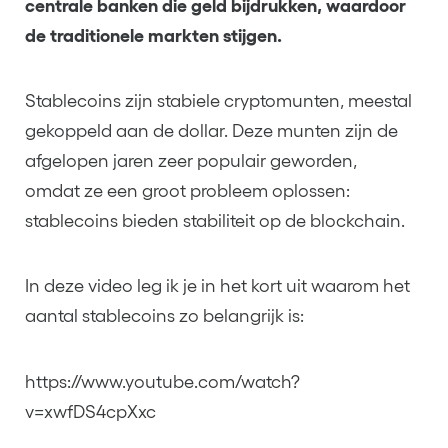
centrale banken die geld bijdrukken, waardoor
de traditionele markten stijgen.
Stablecoins zijn stabiele cryptomunten, meestal
gekoppeld aan de dollar. Deze munten zijn de
afgelopen jaren zeer populair geworden,
omdat ze een groot probleem oplossen:
stablecoins bieden stabiliteit op de blockchain.
In deze video leg ik je in het kort uit waarom het
aantal stablecoins zo belangrijk is:
https://www.youtube.com/watch?
v=xwfDS4cpXxc