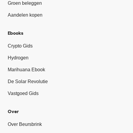
Groen beleggen
Aandelen kopen
Ebooks
Crypto Gids
Hydrogen
Marihuana Ebook
De Solar Revolutie
Vastgoed Gids
Over
Over Beursbrink