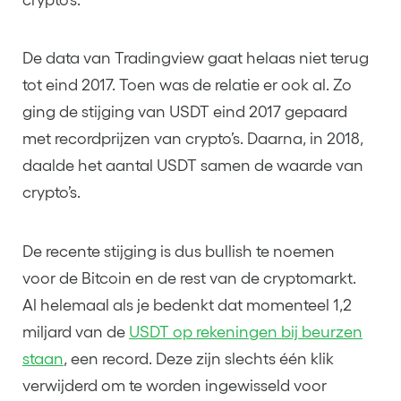
crypto’s.
De data van Tradingview gaat helaas niet terug
tot eind 2017. Toen was de relatie er ook al. Zo
ging de stijging van USDT eind 2017 gepaard
met recordprijzen van crypto’s. Daarna, in 2018,
daalde het aantal USDT samen de waarde van
crypto’s.
De recente stijging is dus bullish te noemen
voor de Bitcoin en de rest van de cryptomarkt.
Al helemaal als je bedenkt dat momenteel 1,2
miljard van de
USDT op rekeningen bij beurzen
staan
, een record. Deze zijn slechts één klik
verwijderd om te worden ingewisseld voor