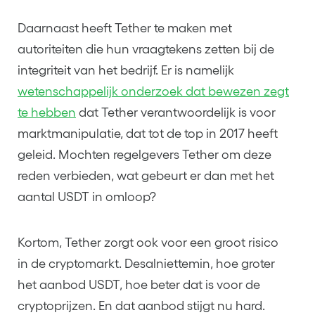
Daarnaast heeft Tether te maken met
autoriteiten die hun vraagtekens zetten bij de
integriteit van het bedrijf. Er is namelijk
wetenschappelijk onderzoek dat bewezen zegt
te hebben
dat Tether verantwoordelijk is voor
marktmanipulatie, dat tot de top in 2017 heeft
geleid. Mochten regelgevers Tether om deze
reden verbieden, wat gebeurt er dan met het
aantal USDT in omloop?
Kortom, Tether zorgt ook voor een groot risico
in de cryptomarkt. Desalniettemin, hoe groter
het aanbod USDT, hoe beter dat is voor de
cryptoprijzen. En dat aanbod stijgt nu hard.