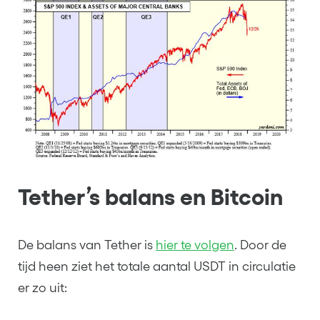
Tether’s balans en Bitcoin
De balans van Tether is
hier te volgen
. Door de
tijd heen ziet het totale aantal USDT in circulatie
er zo uit: