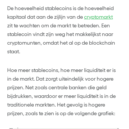
De hoeveelheid stablecoins is de hoeveelheid
kapitaal dat aan de zijlijn van de
cryptomarkt
zit te wachten om de markt te betreden. Een
stablecoin vindt zijn weg het makkelijkst naar
cryptomunten, omdat het al op de blockchain
staat.
Hoe meer stablecoins, hoe meer liquiditeit er is
in de markt. Dat zorgt uiteindelijk voor hogere
prijzen. Net zoals centrale banken die geld
bijdrukken, waardoor er meer liquiditeit is in de
traditionele markten. Het gevolg is hogere
prijzen, zoals te zien is op de volgende grafiek: